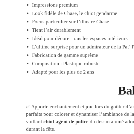
Impressions premium
Look fidèle de Chase, le chiot gendarme
Focus particulier sur l’illustre Chase
Tient l’air durablement
Idéal pour décorer tous les espaces intérieurs
L’ultime surprise pour un admirateur de la Pat’ P
Fabrication de gamme suprême
Composition : Plastique robuste
Adapté pour les plus de 2 ans
Bal
✅ Apporte enchantement et joie lors du goûter d’a
parfaits pour colorer et dynamiser l’ambiance de l
vaillant
chiot agent de police
du dessin animé adoré 
durant la fête.