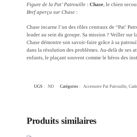
Figure de la Pat’ Patrouille
:
Chase
, le chien secou
Bref aperçu sur Chase
:
Chase incarne l’un des rôles centraux de “Pat’ Patro
leader au sein du groupe. Sa mission ? Veiller sur l
Chase démontre son savoir-faire grâce à sa patrouill
dans la résolution des problèmes. Au-delà de ses at
enfants, le plaçant souvent comme le héros des inst
UGS :
ND
Catégories :
Accessoire Pat Patrouille
,
Cade
Produits similaires