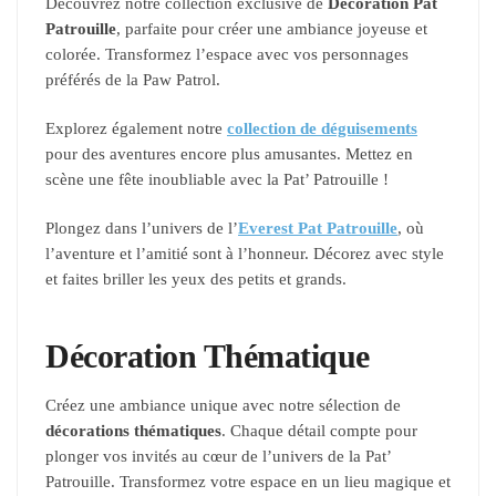
Découvrez notre collection exclusive de
Décoration Pat
Patrouille
, parfaite pour créer une ambiance joyeuse et
colorée. Transformez l’espace avec vos personnages
préférés de la Paw Patrol.
Explorez également notre
collection de déguisements
pour des aventures encore plus amusantes. Mettez en
scène une fête inoubliable avec la Pat’ Patrouille !
Plongez dans l’univers de l’
Everest Pat Patrouille
, où
l’aventure et l’amitié sont à l’honneur. Décorez avec style
et faites briller les yeux des petits et grands.
Décoration Thématique
Créez une ambiance unique avec notre sélection de
décorations thématiques
. Chaque détail compte pour
plonger vos invités au cœur de l’univers de la Pat’
Patrouille. Transformez votre espace en un lieu magique et