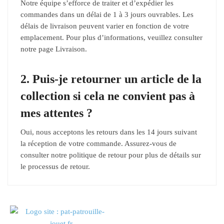
Notre équipe s’efforce de traiter et d’expédier les
commandes dans un délai de 1 à 3 jours ouvrables. Les
délais de livraison peuvent varier en fonction de votre
emplacement. Pour plus d’informations, veuillez consulter
notre page Livraison.
2. Puis-je retourner un article de la
collection si cela ne convient pas à
mes attentes ?
Oui, nous acceptons les retours dans les 14 jours suivant
la réception de votre commande. Assurez-vous de
consulter notre politique de retour pour plus de détails sur
le processus de retour.