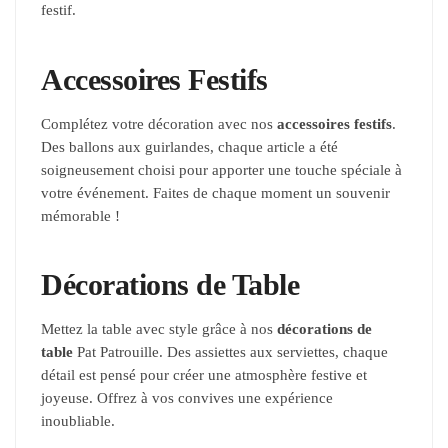
festif.
Accessoires Festifs
Complétez votre décoration avec nos
accessoires festifs
.
Des ballons aux guirlandes, chaque article a été
soigneusement choisi pour apporter une touche spéciale à
votre événement. Faites de chaque moment un souvenir
mémorable !
Décorations de Table
Mettez la table avec style grâce à nos
décorations de
table
Pat Patrouille. Des assiettes aux serviettes, chaque
détail est pensé pour créer une atmosphère festive et
joyeuse. Offrez à vos convives une expérience
inoubliable.