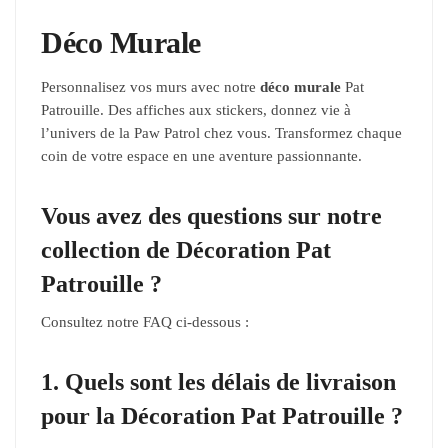
Déco Murale
Personnalisez vos murs avec notre
déco murale
Pat
Patrouille. Des affiches aux stickers, donnez vie à
l’univers de la Paw Patrol chez vous. Transformez chaque
coin de votre espace en une aventure passionnante.
Vous avez des questions sur notre
collection de Décoration Pat
Patrouille ?
Consultez notre FAQ ci-dessous :
1. Quels sont les délais de livraison
pour la Décoration Pat Patrouille ?