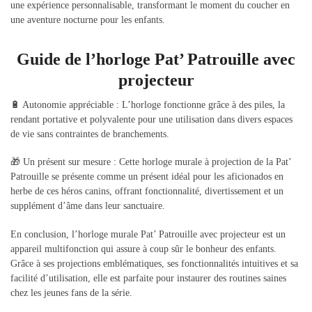
une expérience personnalisable, transformant le moment du coucher en
une aventure nocturne pour les enfants.
Guide de l’horloge Pat’ Patrouille avec
projecteur
🔋 Autonomie appréciable : L’horloge fonctionne grâce à des piles, la
rendant portative et polyvalente pour une utilisation dans divers espaces
de vie sans contraintes de branchements.
🎁 Un présent sur mesure : Cette horloge murale à projection de la Pat’
Patrouille se présente comme un présent idéal pour les aficionados en
herbe de ces héros canins, offrant fonctionnalité, divertissement et un
supplément d’âme dans leur sanctuaire.
En conclusion, l’horloge murale Pat’ Patrouille avec projecteur est un
appareil multifonction qui assure à coup sûr le bonheur des enfants.
Grâce à ses projections emblématiques, ses fonctionnalités intuitives et sa
facilité d’utilisation, elle est parfaite pour instaurer des routines saines
chez les jeunes fans de la série.