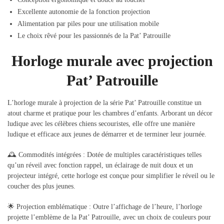
Excellente autonomie de la fonction projection
Alimentation par piles pour une utilisation mobile
Le choix rêvé pour les passionnés de la Pat’ Patrouille
Horloge murale avec projection
Pat’ Patrouille
L’horloge murale à projection de la série Pat’ Patrouille constitue un
atout charme et pratique pour les chambres d’enfants. Arborant un décor
ludique avec les célèbres chiens secouristes, elle offre une manière
ludique et efficace aux jeunes de démarrer et de terminer leur journée.
🕰️ Commodités intégrées : Dotée de multiples caractéristiques telles
qu’un réveil avec fonction rappel, un éclairage de nuit doux et un
projecteur intégré, cette horloge est conçue pour simplifier le réveil ou le
coucher des plus jeunes.
🌟 Projection emblématique : Outre l’affichage de l’heure, l’horloge
projette l’emblème de la Pat’ Patrouille, avec un choix de couleurs pour