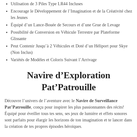
Utilisation de 3 Piles Type LR44 Incluses
Encourage le Développement de l’Imagination et de la Créativité chez
les Jeunes
Équipé d’un Lance-Bouée de Secours et d’une Grue de Levage
Possibilité de Conversion en Véhicule Terrestre par Plateforme
Glissante
Peut Contenir Jusqu’à 2 Véhicules et Doté d’un Héliport pour Skye
(Non Inclus)
Variétés de Modèles et Coloris Suivant l’Arrivage
Navire d’Exploration
Pat’Patrouille
Découvre l’univers de l’aventure avec le
Navire de Surveillance
Pat’Patrouille
, conçu pour inspirer les plus passionnantes des récits!
Équipé pour éveiller tous tes sens, ses jeux de lumière et effets sonores
sont parfaits pour élargir les horizons de ton imagination et te lancer dans
la création de tes propres épisodes héroïques.