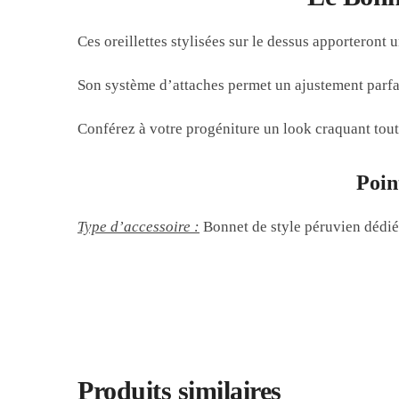
Ces oreillettes stylisées sur le dessus apporteront
Son système d’attaches permet un ajustement parfai
Conférez à votre progéniture un look craquant tout 
Poin
Type d’accessoire :
Bonnet de style péruvien dédié
Produits similaires