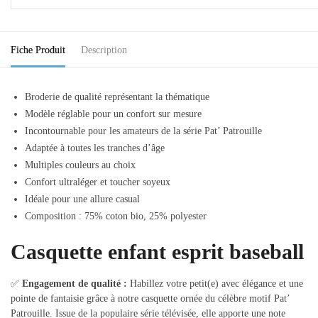
Fiche Produit
Description
Broderie de qualité représentant la thématique
Modèle réglable pour un confort sur mesure
Incontournable pour les amateurs de la série Pat’ Patrouille
Adaptée à toutes les tranches d’âge
Multiples couleurs au choix
Confort ultraléger et toucher soyeux
Idéale pour une allure casual
Composition : 75% coton bio, 25% polyester
Casquette enfant esprit baseball
✅
Engagement de qualité :
Habillez votre petit(e) avec élégance et une
pointe de fantaisie grâce à notre casquette ornée du célèbre motif Pat’
Patrouille. Issue de la populaire série télévisée, elle apporte une note