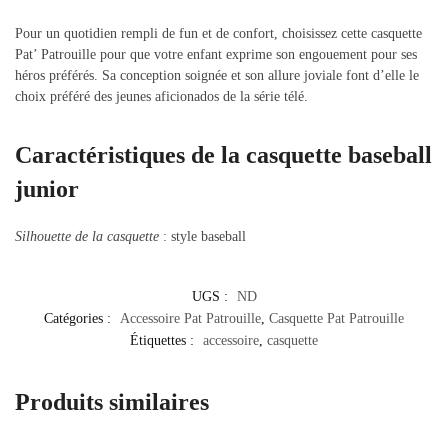
Pour un quotidien rempli de fun et de confort, choisissez cette casquette
Pat’ Patrouille pour que votre enfant exprime son engouement pour ses
héros préférés. Sa conception soignée et son allure joviale font d’elle le
choix préféré des jeunes aficionados de la série télé.
Caractéristiques de la casquette baseball
junior
Silhouette de la casquette
: style baseball
UGS :
ND
Catégories :
Accessoire Pat Patrouille
,
Casquette Pat Patrouille
Étiquettes :
accessoire
,
casquette
Produits similaires