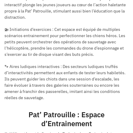
interactif plonge les jeunes joueurs au cœur de l’action haletante
propre à la Pat’ Patrouille, stimulant aussi bien l’éducation que la
distraction.
🚁 Initiations d’exercices : Cet espace est équipé de multiples
scénarios entrainement pour perfectionner les chiens héros. Les
petits peuvent orchestrer des opérations de sauvetage avec
l’hélicoptère, prendre les commandes du drone d’espionnage et
s’exercer au tir de disque visant des buts précis.
🐾 Aires ludiques interactives : Des secteurs ludiques truffés
d’interactivités permettent aux enfants de tester leurs habiletés.
Ils peuvent guider les chiots dans une session d’escalade, les
faire évoluer à travers des galeries souterraines ou encore les
amener à franchir des passerelles, imitant ainsi les conditions
réelles de sauvetage.
Pat’ Patrouille : Espace
d’Entrainement