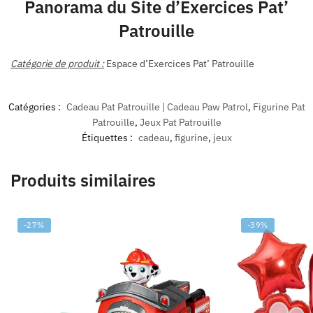
Panorama du Site d’Exercices Pat’
Patrouille
Catégorie de produit :
Espace d’Exercices Pat’ Patrouille
Catégories :
Cadeau Pat Patrouille | Cadeau Paw Patrol
,
Figurine Pat
Patrouille
,
Jeux Pat Patrouille
Étiquettes :
cadeau
,
figurine
,
jeux
Produits similaires
-27%
-39%