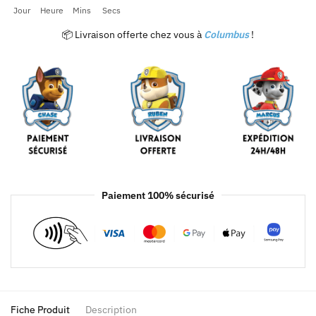
Jour
Heure
Mins
Secs
📦 Livraison offerte chez vous à
Columbus
!
Paiement 100% sécurisé
Fiche Produit
Description