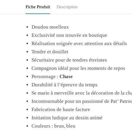
Fiche Produit
Description
Doudou moelleux
Exclusivité non trouvée en boutique
Réalisation soignée avec attention aux détails
Tendre et douillet
Sécuritaire pour de tendres étreintes
Compagnon idéal pour les moments de repos
Personnage :
Chase
Durabilité à l’épreuve du temps
Se marie à merveille avec la décoration de la c
Incontournable pour un passionné de Pat’ Patrou
Fabrication de haute facture
Initiation ludique au dessin animé
Couleurs : brun, bleu