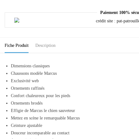
Paiement 100% sécu
Fiche Produit
Description
Dimensions classiques
Chaussons modèle Marcus
Exclusivité web
Ornements raffinés
Confort chaleureux pour les pieds
Ornements brodés
Effigie de Marcus le chien sauveteur
Mettez en scène le remarquable Marcus
Ceinture ajustable
Douceur incomparable au contact