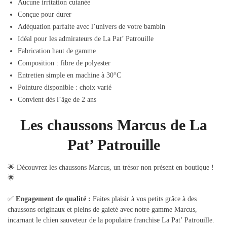
Aucune irritation cutanée
Conçue pour durer
Adéquation parfaite avec l’univers de votre bambin
Idéal pour les admirateurs de La Pat’ Patrouille
Fabrication haut de gamme
Composition : fibre de polyester
Entretien simple en machine à 30°C
Pointure disponible : choix varié
Convient dès l’âge de 2 ans
Les chaussons Marcus de La
Pat’ Patrouille
🌟 Découvrez les chaussons Marcus, un trésor non présent en boutique !
🌟
✅
Engagement de qualité :
Faites plaisir à vos petits grâce à des
chaussons originaux et pleins de gaieté avec notre gamme Marcus,
incarnant le chien sauveteur de la populaire franchise La Pat’ Patrouille.