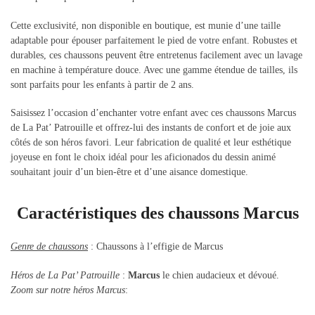
Cette exclusivité, non disponible en boutique, est munie d’une taille
adaptable pour épouser parfaitement le pied de votre enfant. Robustes et
durables, ces chaussons peuvent être entretenus facilement avec un lavage
en machine à température douce. Avec une gamme étendue de tailles, ils
sont parfaits pour les enfants à partir de 2 ans.
Saisissez l’occasion d’enchanter votre enfant avec ces chaussons Marcus
de La Pat’ Patrouille et offrez-lui des instants de confort et de joie aux
côtés de son héros favori. Leur fabrication de qualité et leur esthétique
joyeuse en font le choix idéal pour les aficionados du dessin animé
souhaitant jouir d’un bien-être et d’une aisance domestique.
Caractéristiques des chaussons Marcus
Genre de chaussons
: Chaussons à l’effigie de Marcus
Héros de La Pat’ Patrouille
:
Marcus
le chien audacieux et dévoué.
Zoom sur notre héros Marcus
: