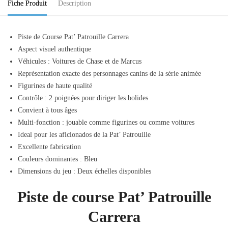
Fiche Produit
Description
Piste de Course Pat’ Patrouille Carrera
Aspect visuel authentique
Véhicules : Voitures de Chase et de Marcus
Représentation exacte des personnages canins de la série animée
Figurines de haute qualité
Contrôle : 2 poignées pour diriger les bolides
Convient à tous âges
Multi-fonction : jouable comme figurines ou comme voitures
Ideal pour les aficionados de la Pat’ Patrouille
Excellente fabrication
Couleurs dominantes : Bleu
Dimensions du jeu : Deux échelles disponibles
Piste de course Pat’ Patrouille
Carrera