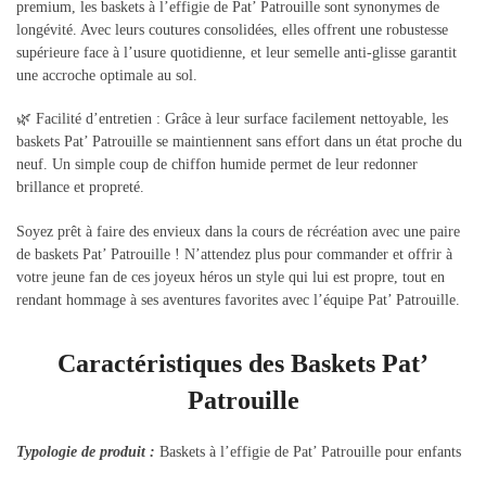
premium, les baskets à l’effigie de Pat’ Patrouille sont synonymes de
longévité. Avec leurs coutures consolidées, elles offrent une robustesse
supérieure face à l’usure quotidienne, et leur semelle anti-glisse garantit
une accroche optimale au sol.
🌿 Facilité d’entretien : Grâce à leur surface facilement nettoyable, les
baskets Pat’ Patrouille se maintiennent sans effort dans un état proche du
neuf. Un simple coup de chiffon humide permet de leur redonner
brillance et propreté.
Soyez prêt à faire des envieux dans la cours de récréation avec une paire
de baskets Pat’ Patrouille ! N’attendez plus pour commander et offrir à
votre jeune fan de ces joyeux héros un style qui lui est propre, tout en
rendant hommage à ses aventures favorites avec l’équipe Pat’ Patrouille.
Caractéristiques des Baskets Pat’
Patrouille
Typologie de produit :
Baskets à l’effigie de Pat’ Patrouille pour enfants