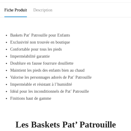
Fiche Produit
Description
Baskets Pat’ Patrouille pour Enfants
Exclusivité non trouvée en boutique
Confortable pour tous les pieds
Imperméabilité garantie
Doublure en fausse fourrure douillette
Maintient les pieds des enfants bien au chaud
Valorise les personnages adorés de Pat’ Patrouille
Imperméable et résistant à l’humidité
Idéal pour les inconditionnels de Pat’ Patrouille
Finitions haut de gamme
Les Baskets Pat’ Patrouille