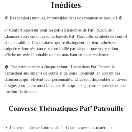
Inédites
🌟 Des sneakers uniques, introuvables dans vos commerces locaux ! 🌟
✅ Confort supérieur pour les petits passionnés de Pat’ Patrouille :
Chaussez votre enfant avec les baskets Pat’ Patrouille, symbole de confort
et de durabilité. Ces sneakers, qui se distinguent par leur esthétique
soignée et leur résistance, seront l’allié parfait pour que votre enfant
affiche un style inimitable tout en marchant en toute confiance.
🏠 Une paire adaptée à chaque enfant : Les baskets Pat’ Patrouille
permettent aux enfants de courir et de jouer librement, en portant des
chaussures qui reflètent leur personnalité. Elles sont disponibles en divers
designs pour plaire aussi bien aux filles qu’aux garçons et présentent une
traction fiable au sol.
Converse Thématiques Pat’ Patrouille
🔧 Un savoir-faire de haute qualité : Conçues avec des matériaux