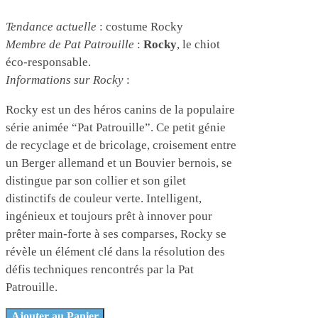
Tendance actuelle
: costume Rocky
Membre de Pat Patrouille
:
Rocky
, le chiot
éco-responsable.
Informations sur Rocky
:
Rocky est un des héros canins de la populaire
série animée “Pat Patrouille”. Ce petit génie
de recyclage et de bricolage, croisement entre
un Berger allemand et un Bouvier bernois, se
distingue par son collier et son gilet
distinctifs de couleur verte. Intelligent,
ingénieux et toujours prêt à innover pour
prêter main-forte à ses comparses, Rocky se
révèle un élément clé dans la résolution des
défis techniques rencontrés par la Pat
Patrouille.
Ajouter au Panier