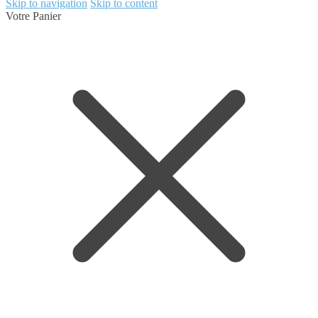
Skip to navigation
Skip to content
Votre Panier