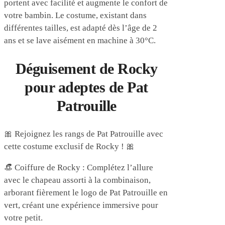
portent avec facilité et augmente le confort de
votre bambin. Le costume, existant dans
différentes tailles, est adapté dès l’âge de 2
ans et se lave aisément en machine à 30°C.
Déguisement de Rocky
pour adeptes de Pat
Patrouille
🎀 Rejoignez les rangs de Pat Patrouille avec
cette costume exclusif de Rocky ! 🎀
👒 Coiffure de Rocky : Complétez l’allure
avec le chapeau assorti à la combinaison,
arborant fièrement le logo de Pat Patrouille en
vert, créant une expérience immersive pour
votre petit.