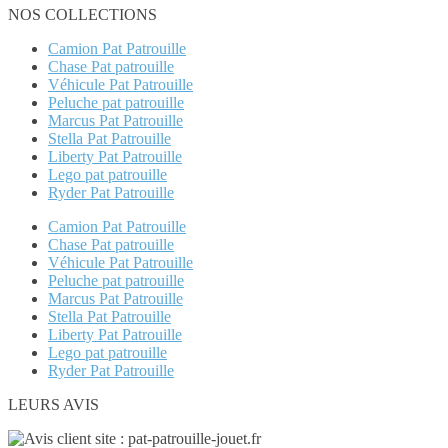
NOS COLLECTIONS
Camion Pat Patrouille
Chase Pat patrouille
Véhicule Pat Patrouille
Peluche pat patrouille
Marcus Pat Patrouille
Stella Pat Patrouille
Liberty Pat Patrouille
Lego pat patrouille
Ryder Pat Patrouille
Camion Pat Patrouille
Chase Pat patrouille
Véhicule Pat Patrouille
Peluche pat patrouille
Marcus Pat Patrouille
Stella Pat Patrouille
Liberty Pat Patrouille
Lego pat patrouille
Ryder Pat Patrouille
LEURS AVIS