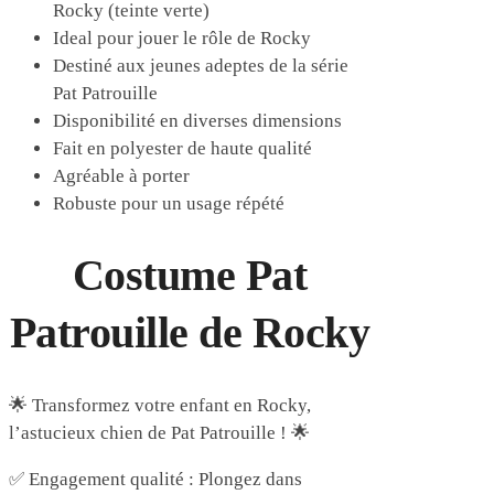
Rocky (teinte verte)
Ideal pour jouer le rôle de Rocky
Destiné aux jeunes adeptes de la série
Pat Patrouille
Disponibilité en diverses dimensions
Fait en polyester de haute qualité
Agréable à porter
Robuste pour un usage répété
Costume Pat
Patrouille de Rocky
🌟 Transformez votre enfant en Rocky,
l’astucieux chien de Pat Patrouille ! 🌟
✅ Engagement qualité : Plongez dans