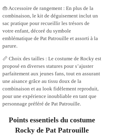
👜 Accessoire de rangement : En plus de la
combinaison, le kit de déguisement inclut un
sac pratique pour recueillir les trésors de
votre enfant, décoré du symbole
emblématique de Pat Patrouille et assorti à la
parure.
📏 Choix des tailles : Le costume de Rocky est
proposé en diverses statures pour s’ajuster
parfaitement aux jeunes fans, tout en assurant
une aisance grâce au tissu doux de la
combinaison et au look fidèlement reproduit,
pour une expérience inoubliable en tant que
personnage préféré de Pat Patrouille.
Points essentiels du costume
Rocky de Pat Patrouille