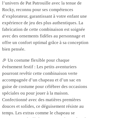
l’univers de Pat Patrouille avec la tenue de
Rocky, reconnu pour ses compétences
d’explorateur, garantissant à votre enfant une
expérience de jeu des plus authentiques. La
fabrication de cette combinaison est soignée
avec des ornements fidèles au personnage et
offre un confort optimal grâce à sa conception
bien pensée.
🎉 Un costume flexible pour chaque
événement festif : Les petits aventuriers
pourront revêtir cette combinaison verte
accompagnée d’un chapeau et d’un sac en
guise de costume pour célébrer des occasions
spéciales ou pour jouer à la maison.
Confectionné avec des matières premières
douces et solides, ce déguisement résiste au
temps. Les extras comme le chapeau se