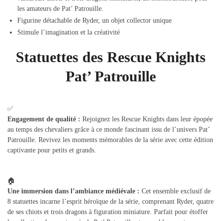
les amateurs de Pat’ Patrouille.
Figurine détachable de Ryder, un objet collector unique
Stimule l’imagination et la créativité
Statuettes des Rescue Knights
Pat’ Patrouille
✅
Engagement de qualité :
Rejoignez les Rescue Knights dans leur épopée
au temps des chevaliers grâce à ce monde fascinant issu de l’univers Pat’
Patrouille. Revivez les moments mémorables de la série avec cette édition
captivante pour petits et grands.
🏠
Une immersion dans l’ambiance médiévale :
Cet ensemble exclusif de
8 statuettes incarne l’esprit héroïque de la série, comprenant Ryder, quatre
de ses chiots et trois dragons à figuration miniature. Parfait pour étoffer