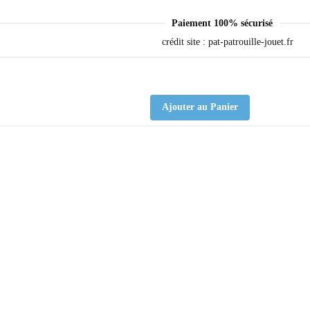
Paiement 100% sécurisé
Ajouter au Panier