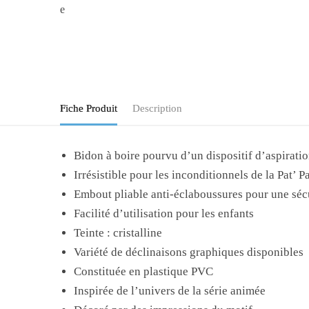
Fiche Produit
Description
Bidon à boire pourvu d’un dispositif d’aspirati
Irrésistible pour les inconditionnels de la Pat’ P
Embout pliable anti-éclaboussures pour une séc
Facilité d’utilisation pour les enfants
Teinte : cristalline
Variété de déclinaisons graphiques disponibles
Constituée en plastique PVC
Inspirée de l’univers de la série animée