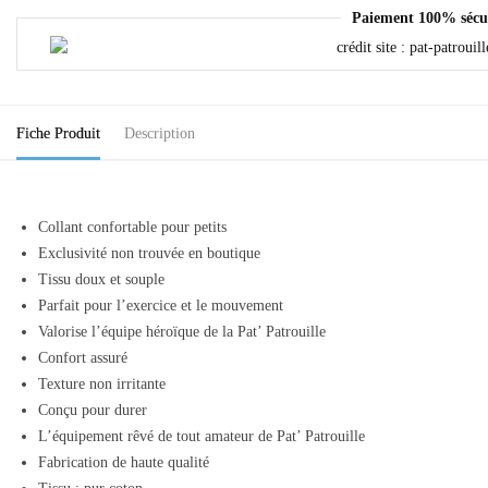
Paiement 100% sécu
Fiche Produit
Description
Collant confortable pour petits
Exclusivité non trouvée en boutique
Tissu doux et souple
Parfait pour l’exercice et le mouvement
Valorise l’équipe héroïque de la Pat’ Patrouille
Confort assuré
Texture non irritante
Conçu pour durer
L’équipement rêvé de tout amateur de Pat’ Patrouille
Fabrication de haute qualité