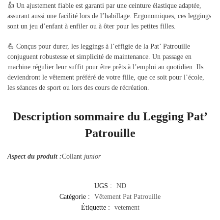
👍 Un ajustement fiable est garanti par une ceinture élastique adaptée,
assurant aussi une facilité lors de l’habillage. Ergonomiques, ces leggings
sont un jeu d’enfant à enfiler ou à ôter pour les petites filles.
💪 Conçus pour durer, les leggings à l’effigie de la Pat’ Patrouille
conjuguent robustesse et simplicité de maintenance. Un passage en
machine régulier leur suffit pour être prêts à l’emploi au quotidien. Ils
deviendront le vêtement préféré de votre fille, que ce soit pour l’école,
les séances de sport ou lors des cours de récréation.
Description sommaire du Legging Pat’
Patrouille
Aspect du produit :
Collant
junior
UGS :
ND
Catégorie :
Vêtement Pat Patrouille
Étiquette :
vetement