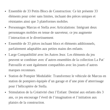
Ensemble de 33 Petits Blocs de Construction: Ce kit présente 33
éléments pour créer sans limites, incluant des pièces uniques et
résistantes ainsi que 3 plateformes mobiles.
Personnages Marcus et Stella avec Articulations: Intégrant deux
personnages mobiles en tenue de sauveteur, ce jeu augmente
l’interaction et le divertissement.
Ensemble de 33 pièces incluant blocs et éléments additionnels,
parfaitement adaptables aux petites mains des enfants.
Large Compatibilité avec les Autres Jeux: Les éléments du jeu
peuvent se combiner avec d’autres ensembles de la collection La Pat’
Patrouille et sont également compatibles avec les jouets d’autres
marques reconnues.
Station de Pompier Modulable: Transformez le véhicule de Marcus en
station de pompiers équipée d’un garage et d’une piste d’atterrissage
pour l’hélicoptère de Stella.
Stimulation de la Créativité chez l’Enfant: Destiné aux enfants dès 3
ans, ce jeu encourage l’éveil de l’imagination et l’initiation aux
plaisirs de la construction.