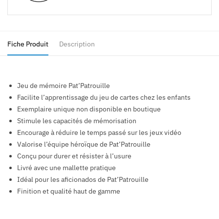
Fiche Produit
Description
Jeu de mémoire Pat’Patrouille
Facilite l’apprentissage du jeu de cartes chez les enfants
Exemplaire unique non disponible en boutique
Stimule les capacités de mémorisation
Encourage à réduire le temps passé sur les jeux vidéo
Valorise l’équipe héroïque de Pat’Patrouille
Conçu pour durer et résister à l’usure
Livré avec une mallette pratique
Idéal pour les aficionados de Pat’Patrouille
Finition et qualité haut de gamme