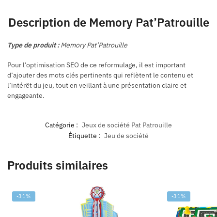
Description de Memory Pat’Patrouille
Type de produit :
Memory Pat’Patrouille
Pour l’optimisation SEO de ce reformulage, il est important
d’ajouter des mots clés pertinents qui reflètent le contenu et
l’intérêt du jeu, tout en veillant à une présentation claire et
engageante.
Catégorie :
Jeux de société Pat Patrouille
Étiquette :
Jeu de société
Produits similaires
-31%
-31%