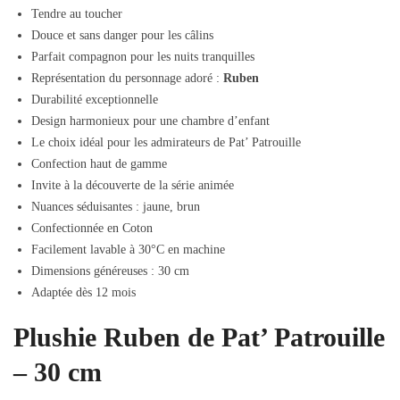
Tendre au toucher
Douce et sans danger pour les câlins
Parfait compagnon pour les nuits tranquilles
Représentation du personnage adoré :
Ruben
Durabilité exceptionnelle
Design harmonieux pour une chambre d’enfant
Le choix idéal pour les admirateurs de Pat’ Patrouille
Confection haut de gamme
Invite à la découverte de la série animée
Nuances séduisantes : jaune, brun
Confectionnée en Coton
Facilement lavable à 30°C en machine
Dimensions généreuses : 30 cm
Adaptée dès 12 mois
Plushie Ruben de Pat’ Patrouille
– 30 cm