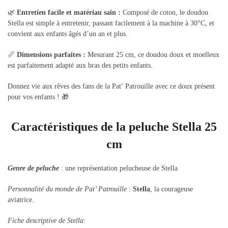
🌿
Entretien facile et matériau sain :
Composé de coton, le doudou
Stella est simple à entretenir, passant facilement à la machine à 30°C, et
convient aux enfants âgés d’un an et plus.
📏
Dimensions parfaites :
Mesurant 25 cm, ce doudou doux et moelleux
est parfaitement adapté aux bras des petits enfants.
Donnez vie aux rêves des fans de la Pat’ Patrouille avec ce doux présent
pour vos enfants ! 🎁
Caractéristiques de la peluche Stella 25
cm
Genre de peluche
:
une représentation pelucheuse de
Stella
Personnalité du monde de Pat’ Patrouille
:
Stella
, la courageuse
aviatrice.
Fiche descriptive de Stella
: