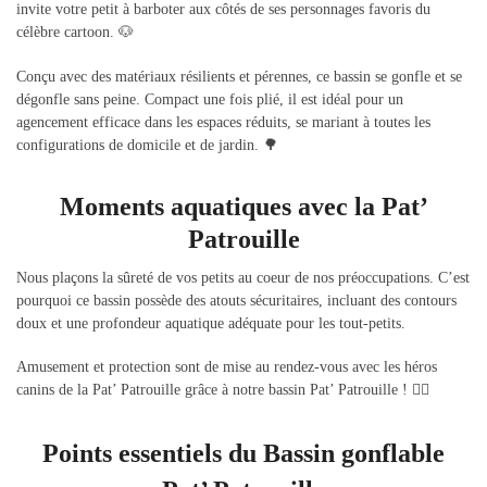
invite votre petit à barboter aux côtés de ses personnages favoris du
célèbre cartoon. 🐶
Conçu avec des matériaux résilients et pérennes, ce bassin se gonfle et se
dégonfle sans peine. Compact une fois plié, il est idéal pour un
agencement efficace dans les espaces réduits, se mariant à toutes les
configurations de domicile et de jardin. 🌳
Moments aquatiques avec la Pat’
Patrouille
Nous plaçons la sûreté de vos petits au coeur de nos préoccupations. C’est
pourquoi ce bassin possède des atouts sécuritaires, incluant des contours
doux et une profondeur aquatique adéquate pour les tout-petits.
Amusement et protection sont de mise au rendez-vous avec les héros
canins de la Pat’ Patrouille grâce à notre bassin Pat’ Patrouille ! 🐕‍🦺
Points essentiels du Bassin gonflable