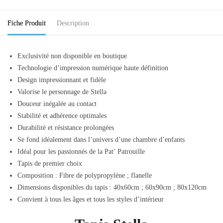
Fiche Produit
Description
Exclusivité non disponible en boutique
Technologie d’impression numérique haute définition
Design impressionnant et fidèle
Valorise le personnage de Stella
Douceur inégalée au contact
Stabilité et adhérence optimales
Durabilité et résistance prolongées
Se fond idéalement dans l’univers d’une chambre d’enfants
Idéal pour les passionnés de la Pat’ Patrouille
Tapis de premier choix
Composition : Fibre de polypropylène ; flanelle
Dimensions disponibles du tapis : 40x60cm ; 60x90cm ; 80x120cm
Convient à tous les âges et tous les styles d’intérieur