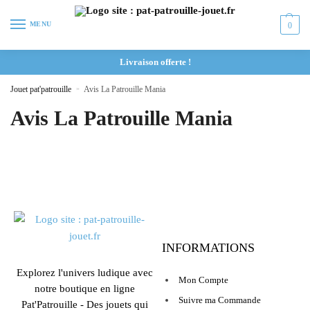
MENU
0
Livraison offerte !
Jouet pat'patrouille
»
Avis La Patrouille Mania
Avis La Patrouille Mania
INFORMATIONS
Explorez l'univers ludique avec
Mon Compte
notre boutique en ligne
Suivre ma Commande
Pat'Patrouille - Des jouets qui