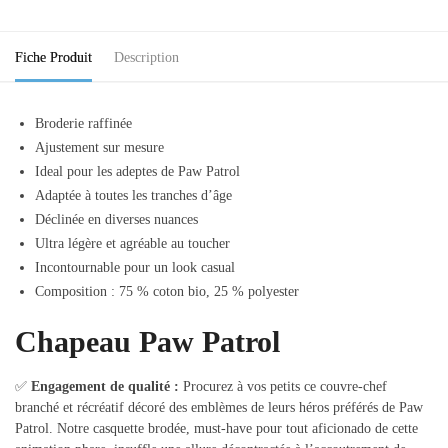
Fiche Produit
Description
Broderie raffinée
Ajustement sur mesure
Ideal pour les adeptes de Paw Patrol
Adaptée à toutes les tranches d’âge
Déclinée en diverses nuances
Ultra légère et agréable au toucher
Incontournable pour un look casual
Composition : 75 % coton bio, 25 % polyester
Chapeau Paw Patrol
✅
Engagement de qualité :
Procurez à vos petits ce couvre-chef
branché et récréatif décoré des emblèmes de leurs héros préférés de Paw
Patrol. Notre casquette brodée, must-have pour tout aficionado de cette