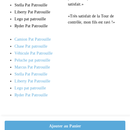
satisfait.»
Stella Pat Patrouille
Liberty Pat Patrouille
«Très satisfait de la Tour de
Lego pat patrouille
contrôle, mon fils est ravi !»
Ryder Pat Patrouille
Camion Pat Patrouille
Chase Pat patrouille
Véhicule Pat Patrouille
Peluche pat patrouille
Marcus Pat Patrouille
Stella Pat Patrouille
Liberty Pat Patrouille
Lego pat patrouille
Ryder Pat Patrouille
Ajouter au Panier