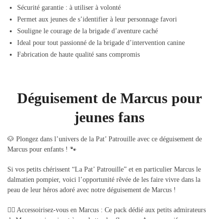
Sécurité garantie : à utiliser à volonté
Permet aux jeunes de s’identifier à leur personnage favori
Souligne le courage de la brigade d’aventure caché
Ideal pour tout passionné de la brigade d’intervention canine
Fabrication de haute qualité sans compromis
Déguisement de Marcus pour
jeunes fans
🐶 Plongez dans l’univers de la Pat’ Patrouille avec ce déguisement de
Marcus pour enfants ! 🐾
Si vos petits chérissent “La Pat’ Patrouille” et en particulier Marcus le
dalmatien pompier, voici l’opportunité rêvée de les faire vivre dans la
peau de leur héros adoré avec notre déguisement de Marcus !
👮‍♂️ Accessoirisez-vous en Marcus : Ce pack dédié aux petits admirateurs