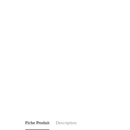
Fiche Produit
Description