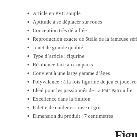
Article en PVC souple
Aptitude à se déplacer sur roues
Conception très détaillée
Reproduction exacte de Stella de la fameuse sér
Jouet de grande qualité
Type d’article : figurine
Résilience face aux impacts
Convient à une large gamme d’âges
Polyvalence : à la fois figurine de jeu et jouet r
Idéal pour les passionnés de La Pat’ Patrouille
Excellence dans la finition
Palette de couleurs : rose et gris
Dimension du produit : 7 centimètres
Figu