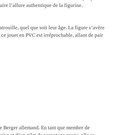
ire l’allure authentique de la figurine.
trouille, quel que soit leur âge. La figure s’avère
 ce jouet en PVC est irréprochable, allant de pair
ace Berger allemand. En tant que membre de