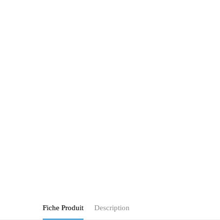
Fiche Produit
Description