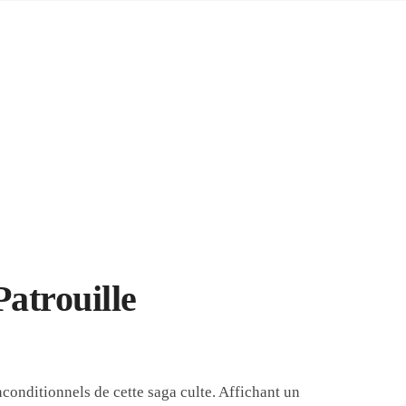
Patrouille
conditionnels de cette saga culte. Affichant un