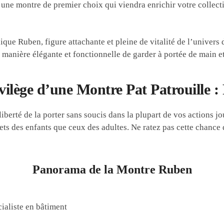
 une montre de premier choix qui viendra enrichir votre collecti
ique Ruben, figure attachante et pleine de vitalité de l’univers 
 manière élégante et fonctionnelle de garder à portée de main e
vilège d’une Montre Pat Patrouille 
liberté de la porter sans soucis dans la plupart de vos actions 
nets des enfants que ceux des adultes. Ne ratez pas cette chance 
Panorama de la Montre Ruben
cialiste en bâtiment