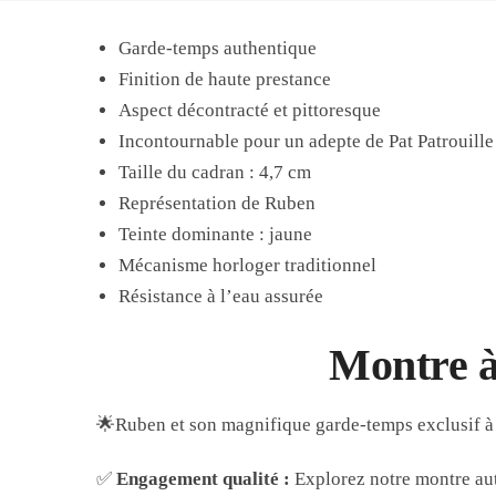
Garde-temps authentique
Finition de haute prestance
Aspect décontracté et pittoresque
Incontournable pour un adepte de Pat Patrouille
Taille du cadran : 4,7 cm
Représentation de Ruben
Teinte dominante : jaune
Mécanisme horloger traditionnel
Résistance à l’eau assurée
Montre à 
🌟Ruben et son magnifique garde-temps exclusif à
✅
Engagement qualité :
Explorez notre montre auth