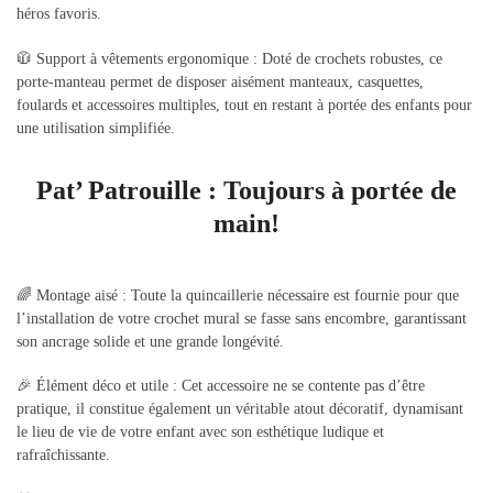
héros favoris.
🧥 Support à vêtements ergonomique : Doté de crochets robustes, ce
porte-manteau permet de disposer aisément manteaux, casquettes,
foulards et accessoires multiples, tout en restant à portée des enfants pour
une utilisation simplifiée.
Pat’ Patrouille : Toujours à portée de
main!
🌈 Montage aisé : Toute la quincaillerie nécessaire est fournie pour que
l’installation de votre crochet mural se fasse sans encombre, garantissant
son ancrage solide et une grande longévité.
🎉 Élément déco et utile : Cet accessoire ne se contente pas d’être
pratique, il constitue également un véritable atout décoratif, dynamisant
le lieu de vie de votre enfant avec son esthétique ludique et
rafraîchissante.