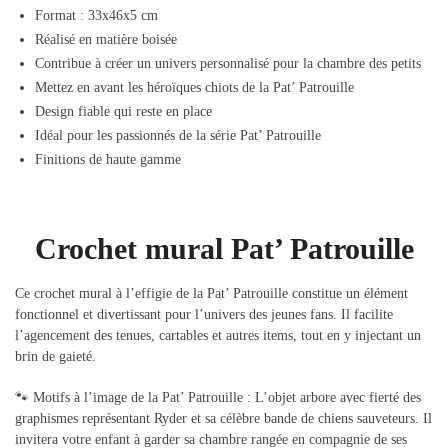
Format :
33x46x5 cm
Réalisé en matière boisée
Contribue à créer un univers personnalisé pour la chambre des petits
Mettez en avant les héroïques chiots de la Pat’ Patrouille
Design fiable qui reste en place
Idéal pour les passionnés de la série Pat’ Patrouille
Finitions de haute gamme
Crochet mural Pat’ Patrouille
Ce crochet mural à l’effigie de la Pat’ Patrouille constitue un élément
fonctionnel et divertissant pour l’univers des jeunes fans. Il facilite
l’agencement des tenues, cartables et autres items, tout en y injectant un
brin de gaieté.
🐾 Motifs à l’image de la Pat’ Patrouille : L’objet arbore avec fierté des
graphismes représentant Ryder et sa célèbre bande de chiens sauveteurs. Il
invitera votre enfant à garder sa chambre rangée en compagnie de ses