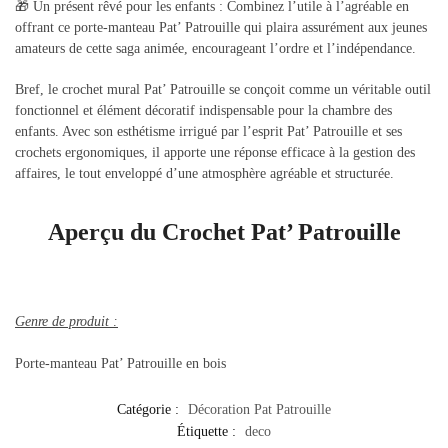
🎁 Un présent rêvé pour les enfants : Combinez l’utile à l’agréable en
offrant ce porte-manteau Pat’ Patrouille qui plaira assurément aux jeunes
amateurs de cette saga animée, encourageant l’ordre et l’indépendance.
Bref, le crochet mural Pat’ Patrouille se conçoit comme un véritable outil
fonctionnel et élément décoratif indispensable pour la chambre des
enfants. Avec son esthétisme irrigué par l’esprit Pat’ Patrouille et ses
crochets ergonomiques, il apporte une réponse efficace à la gestion des
affaires, le tout enveloppé d’une atmosphère agréable et structurée.
Aperçu du Crochet Pat’ Patrouille
Genre de produit :
Porte-manteau Pat’ Patrouille en bois
Catégorie :
Décoration Pat Patrouille
Étiquette :
deco