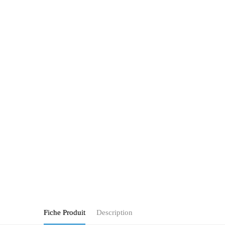
Fiche Produit
Description