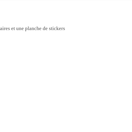
ires et une planche de stickers