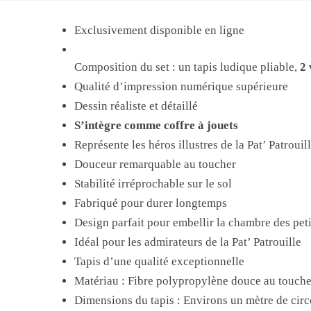
Exclusivement disponible en ligne
Composition du set : un tapis ludique pliable,
2 
Qualité d’impression numérique supérieure
Dessin réaliste et détaillé
S’intègre comme coffre à jouets
Représente les héros illustres de la Pat’ Patrouil
Douceur remarquable au toucher
Stabilité irréprochable sur le sol
Fabriqué pour durer longtemps
Design parfait pour embellir la chambre des peti
Idéal pour les admirateurs de la Pat’ Patrouille
Tapis d’une qualité exceptionnelle
Matériau : Fibre polypropylène douce au toucher
Dimensions du tapis : Environs un mètre de circ