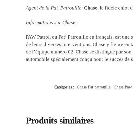
Agent de la Pat’ Patrouille
:
Chase
, le fidèle chiot 
Informations sur Chase
:
PAW Patrol, ou Pat’ Patrouille en français, est une
de leurs diverses interventions. Chase y figure en 
de l’équipe numéro 02, Chase se distingue par son i
automobile spécialement conçu pour le succès de ses 
Catégories :
Chase Pat patrouille | Chase Paw 
Produits similaires