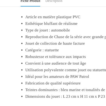
Fiche Produit
Description
Article en matière plastique PVC
Esthétique bluffant de réalisme
Type de jouet : automobile
Reproduction de Chase de la série avec grande 
Jouet de collection de haute facture
Catégorie : statuette
Robustesse et tolérance aux impacts
Convient à une audience de tout âge
Utilisation polyvalente comme jouet ou statuett
Idéal pour les amateurs de PAW Patrol
Fabrication de qualité supérieure
Teintes dominantes : bleu marine et tonalités de 
Dimensions du jouet : L 23 cm x H 11 cm x P 23