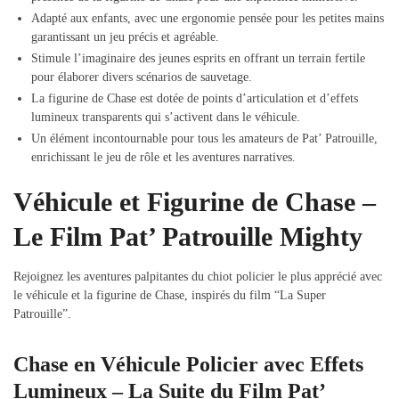
Adapté aux enfants, avec une ergonomie pensée pour les petites mains
garantissant un jeu précis et agréable.
Stimule l’imaginaire des jeunes esprits en offrant un terrain fertile
pour élaborer divers scénarios de sauvetage.
La figurine de Chase est dotée de points d’articulation et d’effets
lumineux transparents qui s’activent dans le véhicule.
Un élément incontournable pour tous les amateurs de Pat’ Patrouille,
enrichissant le jeu de rôle et les aventures narratives.
Véhicule et Figurine de Chase –
Le Film Pat’ Patrouille Mighty
Rejoignez les aventures palpitantes du chiot policier le plus apprécié avec
le véhicule et la figurine de Chase, inspirés du film “La Super
Patrouille”.
Chase en Véhicule Policier avec Effets
Lumineux – La Suite du Film Pat’